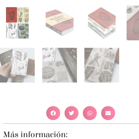
Más información: