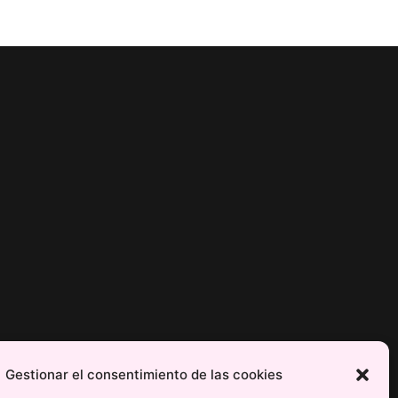
Gestionar el consentimiento de las cookies