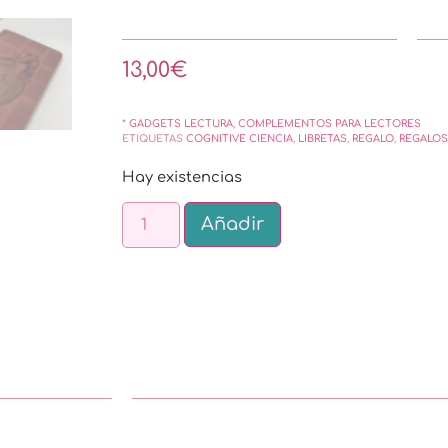
13,00
€
*
GADGETS LECTURA
,
COMPLEMENTOS PARA LECTORES
ETIQUETAS
COGNITIVE CIENCIA
,
LIBRETAS
,
REGALO
,
REGALOS
Hay existencias
Alternative:
Añadir