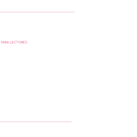
 PARA LECTORES