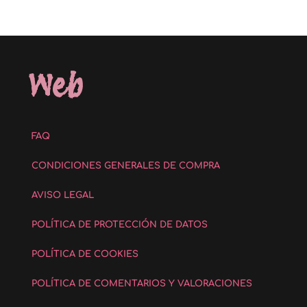
Web
FAQ
CONDICIONES GENERALES DE COMPRA
AVISO LEGAL
POLÍTICA DE PROTECCIÓN DE DATOS
POLÍTICA DE COOKIES
POLÍTICA DE COMENTARIOS Y VALORACIONES