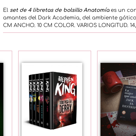
El
set de 4 libretas de bolsillo Anatomía
es un co
amantes del Dark Academia, del ambiente gótico…
CM ANCHO. 10 CM COLOR. VARIOS LONGITUD. 14,