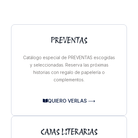
PREVENTAS
Catálogo especial de PREVENTAS escogidas
y seleccionadas. Reserva las próximas
historias con regalo de papelería o
complementos.
QUIERO VERLAS ⟶
CAJAS LITERARIAS