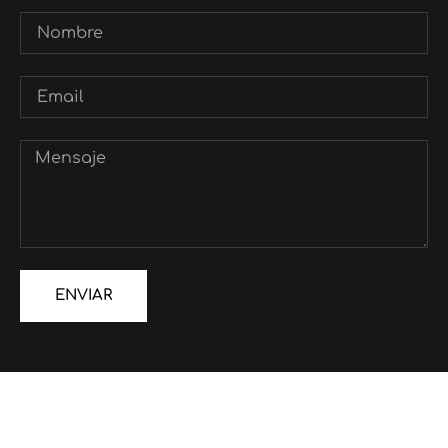
ENVIAR
Alternative: