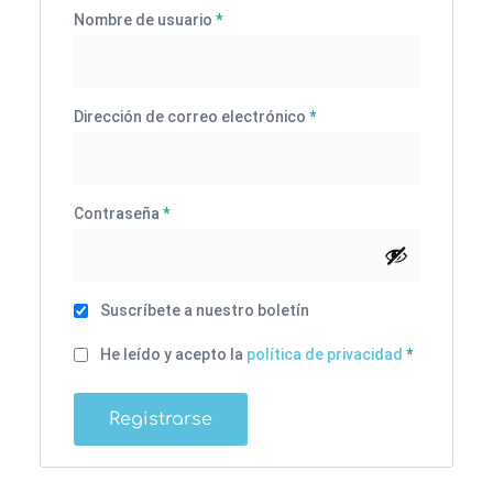
Nombre de usuario
*
Dirección de correo electrónico
*
Contraseña
*
Suscríbete a nuestro boletín
He leído y acepto la
política de privacidad
*
Registrarse
Alternative: