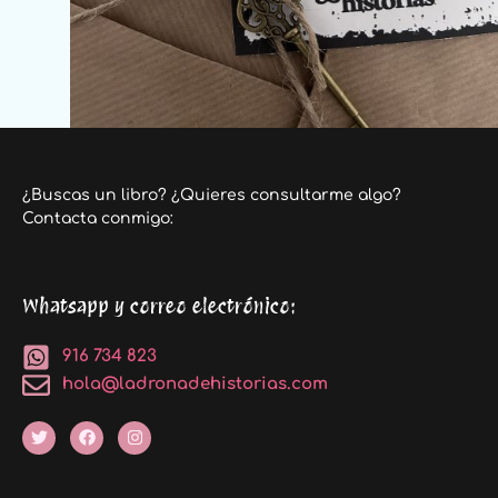
¿Buscas un libro? ¿Quieres consultarme algo?
Contacta conmigo:
Whatsapp y correo electrónico:
916 734 823
hola@ladronadehistorias.com