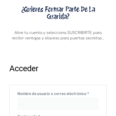
¿Quieres Formar Parte De La
Guarida?
Abre tu cuenta y selecciona SUSCRIBIRTE para
recibir ventajas y «llaves» para puertas secretas…
Acceder
Nombre de usuario o correo electrónico
*