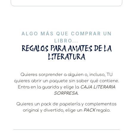
ALGO MÁS QUE COMPRAR UN
LIBRO...
REGALOS PARA AMATES DE LA
LITERATURA
Quieres sorprender a alguien o, incluso, TU
quieres abrir un paquete sin saber qué contiene.
Entra en la guarida y elige la
CAJA LITERARIA
SORPRESA.
Quieres un pack de papelería y complementos
original y divertido, elige un
PACK
regalo.