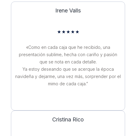
Irene Valls
★
★
★
★
★
«Como en cada caja que he recibido, una
presentación sublime, hecha con cariño y pasión
que se nota en cada detalle.
Ya estoy deseando que se acerque la época
navideña y dejarme, una vez más, sorprender por el
mimo de cada caja.”
Cristina Rico