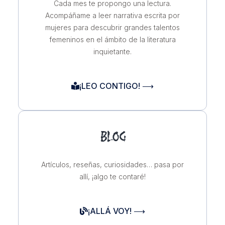
Cada mes te propongo una lectura.
Acompáñame a leer narrativa escrita por
mujeres para descubrir grandes talentos
femeninos en el ámbito de la literatura
inquietante.
¡LEO CONTIGO! ⟶
BLOG
Artículos, reseñas, curiosidades… pasa por
allí, ¡algo te contaré!
¡ALLÁ VOY! ⟶