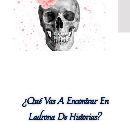
¿Qué Vas A Encontrar En
Ladrona De Historias?