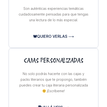
Son auténticas experiencias temáticas
cuidadosamente pensadas para que tengas
una lectura de lo más especial.
QUIERO VERLAS ⟶
CAJAS PERSONALIZADAS
No solo podrás hacerte con las cajas y
packs literarios que te propongo, también
puedes crear tu caja literaria personalizada
¡Escríbeme!