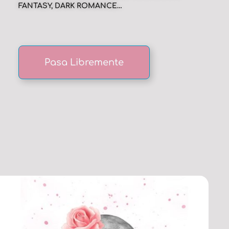
FANTASY, DARK ROMANCE…
Pasa Libremente