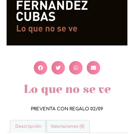
Lo que no se ve
PREVENTA CON REGALO 02/09
Descripción
Valoraciones (0)