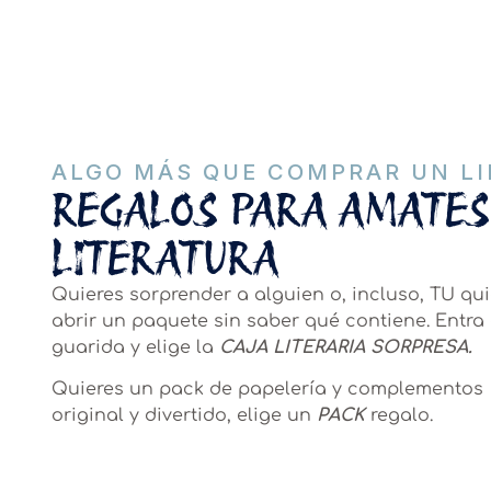
ALGO MÁS QUE COMPRAR UN LIB
REGALOS PARA AMATES
LITERATURA
Quieres sorprender a alguien o, incluso, TU qu
abrir un paquete sin saber qué contiene. Entra 
guarida y elige la
CAJA LITERARIA SORPRESA.
Quieres un pack de papelería y complementos
original y divertido, elige un
PACK
regalo.