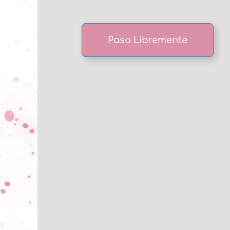
Pasa Libremente