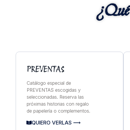
¿Qué 
PREVENTAS
Catálogo especial de
PREVENTAS escogidas y
seleccionadas. Reserva las
próximas historias con regalo
de papelería o complementos.
QUIERO VERLAS ⟶