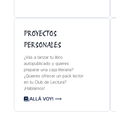
PROYECTOS
PERSONALES
¿Vas a lanzar tu libro
autopublicado y quieres
preparar una caja literaria?
¿Quieres ofrecer un pack lector
en tu Club de Lectura?
¡Hablamos!
¡ALLÁ VOY! ⟶