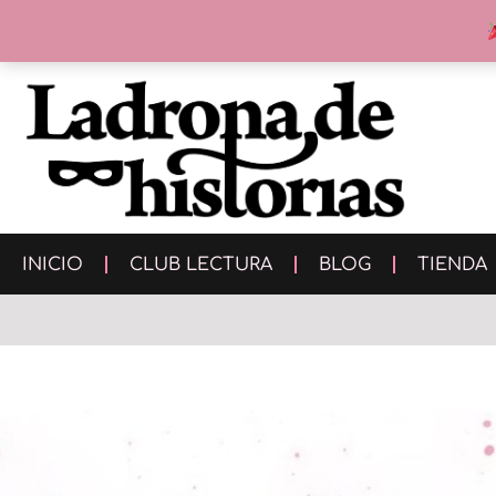
INICIO
CLUB LECTURA
BLOG
TIENDA