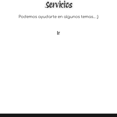
Servicios
Podemos ayudarte en algunos temas... ;)
Ir