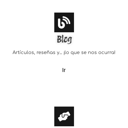
Blog
Artículos, reseñas y... ¡lo que se nos ocurra!
Ir