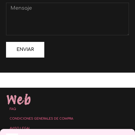
ENVIAR
Alternative:
Web
FAQ
CONDICIONES GENERALES DE COMPRA
AVISO LEGAL