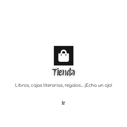
Tienda
Libros, cajas literarias, regalos... ¡Echa un ojo!
Ir