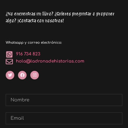
¿No encuentras un libro? ¿Quieres preguntar o proponer
algo? ¡Contacta con nosotros!
Whatsapp y correo electrónico:
916 734 823
hola@ladronadehistorias.com