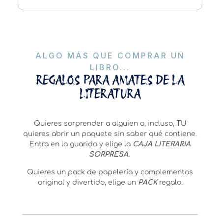
ALGO MÁS QUE COMPRAR UN
LIBRO...
REGALOS PARA AMATES DE LA
LITERATURA
Quieres sorprender a alguien o, incluso, TU
quieres abrir un paquete sin saber qué contiene.
Entra en la guarida y elige la
CAJA LITERARIA
SORPRESA.
Quieres un pack de papelería y complementos
original y divertido, elige un
PACK
regalo.