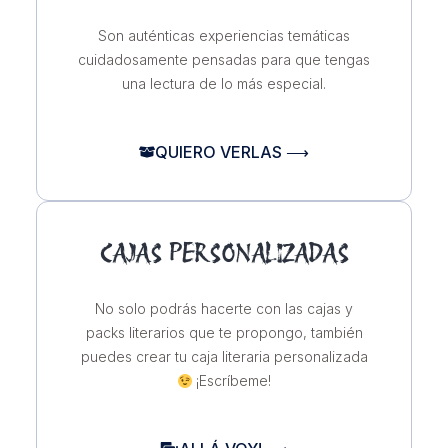
Son auténticas experiencias temáticas
cuidadosamente pensadas para que tengas
una lectura de lo más especial.
QUIERO VERLAS ⟶
CAJAS PERSONALIZADAS
No solo podrás hacerte con las cajas y
packs literarios que te propongo, también
puedes crear tu caja literaria personalizada
¡Escríbeme!