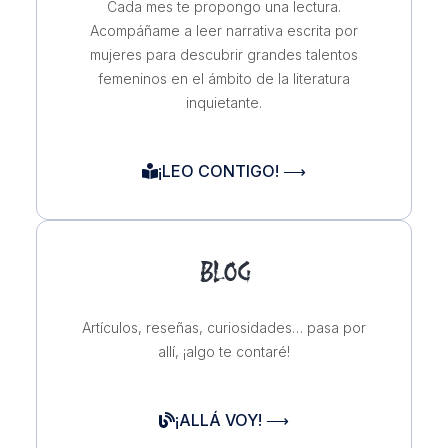
Cada mes te propongo una lectura.
Acompáñame a leer narrativa escrita por
mujeres para descubrir grandes talentos
femeninos en el ámbito de la literatura
inquietante.
¡LEO CONTIGO! ⟶
BLOG
Artículos, reseñas, curiosidades… pasa por
allí, ¡algo te contaré!
¡ALLÁ VOY! ⟶