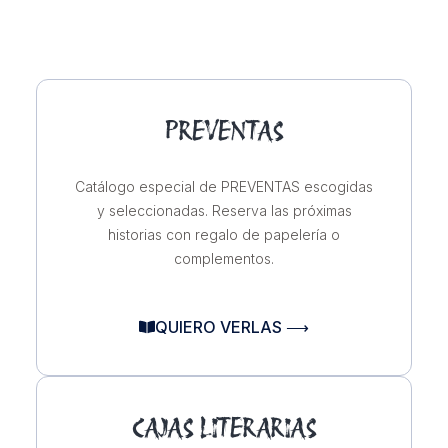
PREVENTAS
Catálogo especial de PREVENTAS escogidas
y seleccionadas. Reserva las próximas
historias con regalo de papelería o
complementos.
QUIERO VERLAS ⟶
CAJAS LITERARIAS