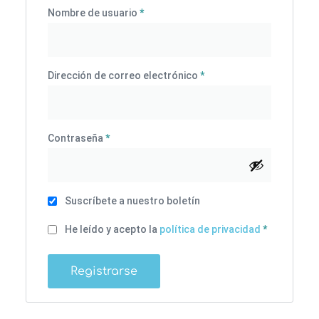
Nombre de usuario
*
Dirección de correo electrónico
*
Contraseña
*
Suscríbete a nuestro boletín
He leído y acepto la
política de privacidad
*
Registrarse
Alternative: