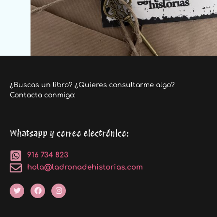
¿Buscas un libro? ¿Quieres consultarme algo?
Contacta conmigo:
Whatsapp y correo electrónico:
916 734 823
hola@ladronadehistorias.com