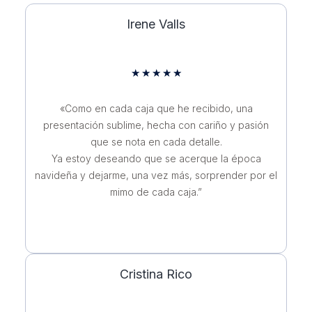
Irene Valls
★
★
★
★
★
«Como en cada caja que he recibido, una
presentación sublime, hecha con cariño y pasión
que se nota en cada detalle.
Ya estoy deseando que se acerque la época
navideña y dejarme, una vez más, sorprender por el
mimo de cada caja.”
Cristina Rico