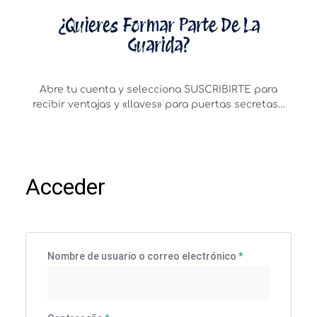
¿Quieres Formar Parte De La
Guarida?
Abre tu cuenta y selecciona SUSCRIBIRTE para
recibir ventajas y «llaves» para puertas secretas…
Acceder
Nombre de usuario o correo electrónico
*