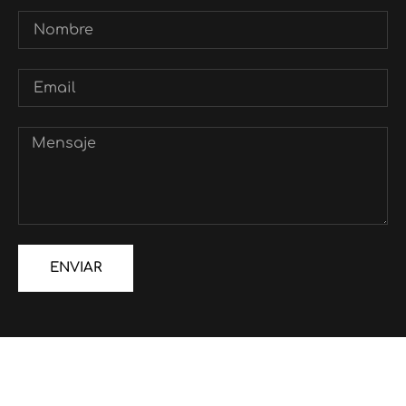
ENVIAR
Alternative: