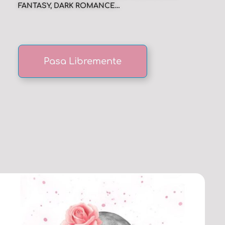
FANTASY, DARK ROMANCE…
Pasa Libremente