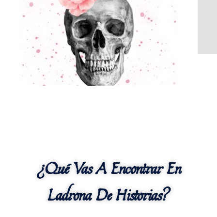
¿Qué Vas A Encontrar En
Ladrona De Historias?